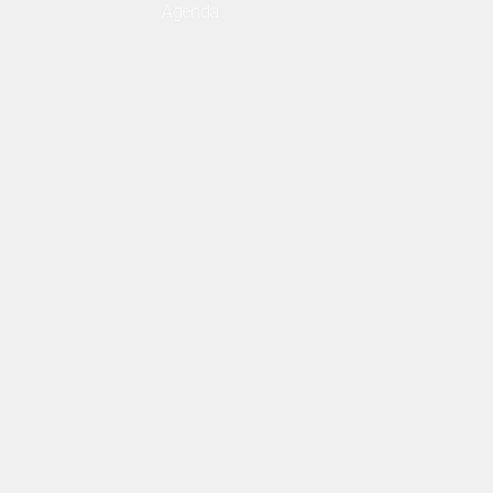
Agenda